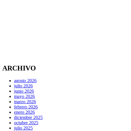
ARCHIVO
agosto 2026
julio 2026
junio 2026
mayo 2026
marzo 2026
febrero 2026
enero 2026
diciembre 2025
octubre 2025
julio 2025