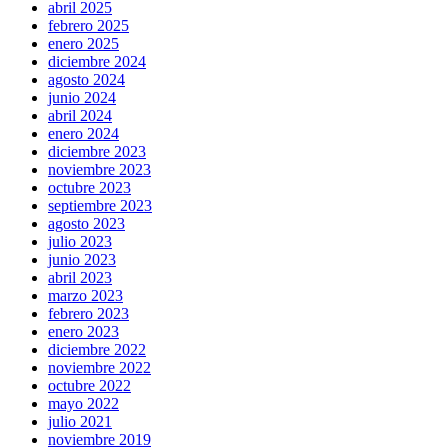
abril 2025
febrero 2025
enero 2025
diciembre 2024
agosto 2024
junio 2024
abril 2024
enero 2024
diciembre 2023
noviembre 2023
octubre 2023
septiembre 2023
agosto 2023
julio 2023
junio 2023
abril 2023
marzo 2023
febrero 2023
enero 2023
diciembre 2022
noviembre 2022
octubre 2022
mayo 2022
julio 2021
noviembre 2019