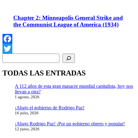
Chapter 2: Minneapolis General Strike and
the Communist League of America (1934)
Facebook
Buscar
Twitter
TODAS LAS ENTRADAS
A 112 años de esta gran masacre mundial capitalista, hoy nos
llevan a otra?
1 agosto, 2026
¡Abajo el gobierno de Rodrigo Paz!
16 julio, 2026
¡Abajo Rodrigo Paz! ¡Por un gobierno obrero y popular!
12 junio, 2026