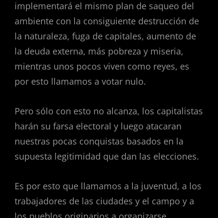
implementará el mismo plan de saqueo del
ambiente con la consiguiente destrucción de
la naturaleza, fuga de capitales, aumento de
la deuda externa, más pobreza y miseria,
mientras unos pocos viven como reyes, es
por esto llamamos a votar nulo.
Pero sólo con esto no alcanza, los capitalistas
harán su farsa electoral y luego atacaran
nuestras pocas conquistas basados en la
supuesta legitimidad que dan las elecciones.
Es por esto que llamamos a la juventud, a los
trabajadores de las ciudades y el campo y a
los pueblos originarios a organizarse