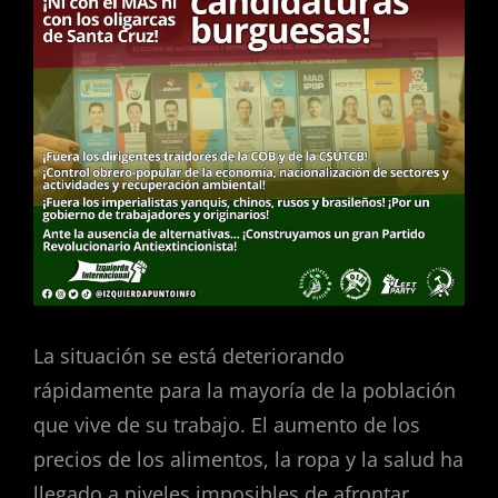
La situación se está deteriorando
rápidamente para la mayoría de la población
que vive de su trabajo. El aumento de los
precios de los alimentos, la ropa y la salud ha
llegado a niveles imposibles de afrontar,