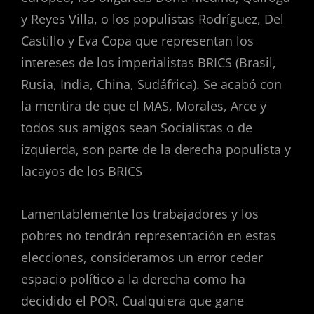
y Reyes Villa, o los populistas Rodríguez, Del
Castillo y Eva Copa que representan los
intereses de los imperialistas BRICS (Brasil,
Rusia, India, China, Sudáfrica). Se acabó con
la mentira de que el MAS, Morales, Arce y
todos sus amigos sean Socialistas o de
izquierda, son parte de la derecha populista y
lacayos de los BRICS
Lamentablemente los trabajadores y los
pobres no tendrán representación en estas
elecciones, consideramos un error ceder
espacio político a la derecha como ha
decidido el POR. Cualquiera que gane