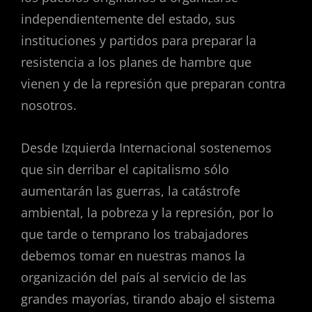
independientemente del estado, sus
instituciones y partidos para preparar la
resistencia a los planes de hambre que
vienen y de la represión que preparan contra
nosotros.
Desde Izquierda Internacional sostenemos
que sin derribar el capitalismo sólo
aumentarán las guerras, la catástrofe
ambiental, la pobreza y la represión, por lo
que tarde o temprano los trabajadores
debemos tomar en nuestras manos la
organización del país al servicio de las
grandes mayorías, tirando abajo el sistema