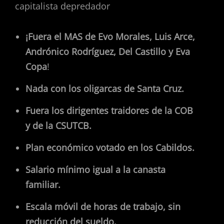
capitalista depredador
¡Fuera el MAS de Evo Morales, Luis Arce,
Andrónico Rodríguez, Del Castillo y Eva
Copa
!
Nada con los oligarcas de Santa Cruz.
Fuera los dirigentes traidores de la COB
y de la CSUTCB.
Plan económico votado en los Cabildos.
Salario mínimo igual a la canasta
familiar.
Escala móvil de horas de trabajo, sin
reducción del sueldo.