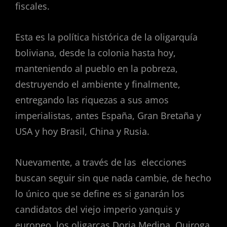
fiscales.
Esta es la política histórica de la oligarquía
boliviana, desde la colonia hasta hoy,
manteniendo al pueblo en la pobreza,
destruyendo el ambiente y finalmente,
entregando las riquezas a sus amos
imperialistas, antes España, Gran Bretaña y
USA y hoy Brasil, China y Rusia.
Nuevamente, a través de las elecciones
buscan seguir sin que nada cambie, de hecho
lo único que se define es si ganarán los
candidatos del viejo imperio yanquis y
europeo, los oligarcas Doria Medina, Quiroga