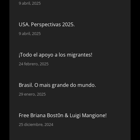
9 abril, 2025
USA. Perspectivas 2025.
9 abril, 2025
¡Todo el apoyo a los migrantes!
24 febrero, 2025
Brasil. O mais grande do mundo.
29 enero, 2025
Free Briana Bost0n & Luigi Mangione!
25 diciembre, 2024