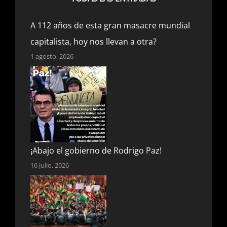
A 112 años de esta gran masacre mundial
capitalista, hoy nos llevan a otra?
1 agosto, 2026
¡Abajo el gobierno de Rodrigo Paz!
16 julio, 2026