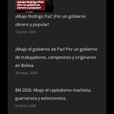
¡Abajo Rodrigo Paz! ¡Por un gobierno
obrero y popular!
12 junio, 2026
¡Abajo el gobierno de Paz! Por un gobierno
de trabajadores, campesinos y originarios
en Bolivia
20 mayo, 2026
8M 2026: Abajo el capitalismo machista,
guerrerista y extincionista.
8 marzo, 2026