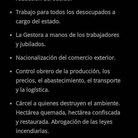
Trabajo para todos los desocupados a
cargo del estado.
La Gestora a manos de los trabajadores
y jubilados.
Nacionalización del comercio exterior.
Control obrero de la producción, los
precios, el abastecimiento, el transporte
y la logística.
Cárcel a quienes destruyen el ambiente.
Hectárea quemada, hectárea confiscada
y restaurada. Abrogación de las leyes
incendiarias.