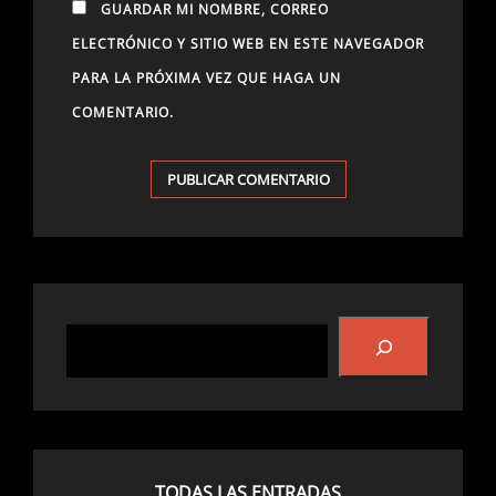
GUARDAR MI NOMBRE, CORREO
ELECTRÓNICO Y SITIO WEB EN ESTE NAVEGADOR
PARA LA PRÓXIMA VEZ QUE HAGA UN
COMENTARIO.
Buscar
TODAS LAS ENTRADAS