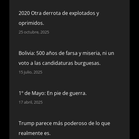
2020 Otra derrota de explotados y
oprimidos.
25 octubre, 2025
Bolivia: 500 años de farsa y miseria, ni un
voto a las candidaturas burguesas.
15 julio, 2025
1º de Mayo: En pie de guerra.
17 abril, 2025
Trump parece más poderoso de lo que
realmente es.