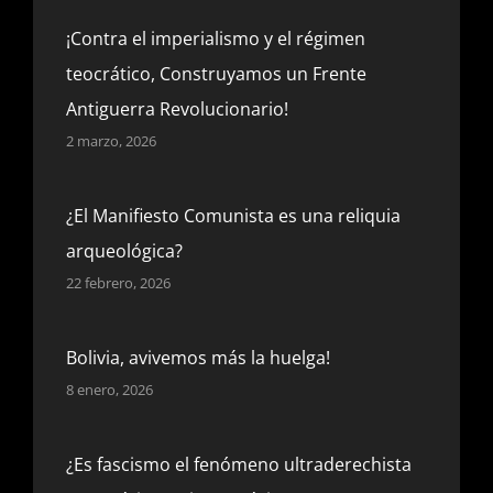
¡Contra el imperialismo y el régimen
teocrático, Construyamos un Frente
Antiguerra Revolucionario!
2 marzo, 2026
¿El Manifiesto Comunista es una reliquia
arqueológica?
22 febrero, 2026
Bolivia, avivemos más la huelga!
8 enero, 2026
¿Es fascismo el fenómeno ultraderechista