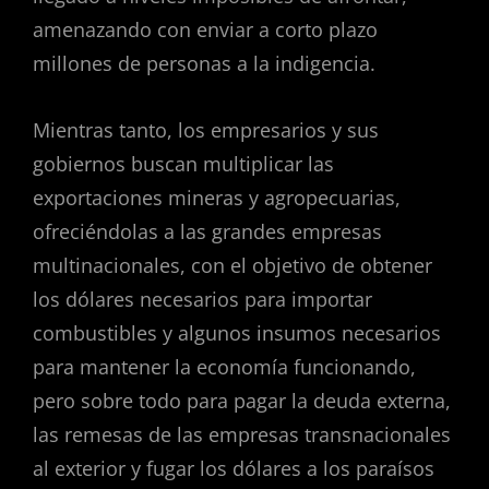
amenazando con enviar a corto plazo
millones de personas a la indigencia.
Mientras tanto, los empresarios y sus
gobiernos buscan multiplicar las
exportaciones mineras y agropecuarias,
ofreciéndolas a las grandes empresas
multinacionales, con el objetivo de obtener
los dólares necesarios para importar
combustibles y algunos insumos necesarios
para mantener la economía funcionando,
pero sobre todo para pagar la deuda externa,
las remesas de las empresas transnacionales
al exterior y fugar los dólares a los paraísos