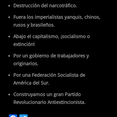
Destrucción del narcotráfico.
Fuera los imperialistas yanquis, chinos,
rusos y brasileños.
Abajo el capitalismo, ¡socialismo o
extinción!
Por un gobierno de trabajadores y
originarios.
Por una Federación Socialista de
América del Sur.
Construyamos un gran Partido
Revolucionario Antiextincionista.