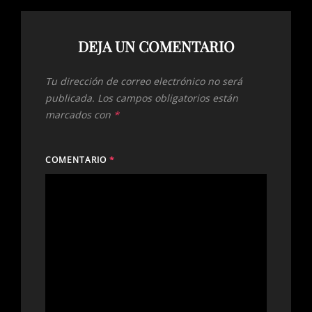
DEJA UN COMENTARIO
Tu dirección de correo electrónico no será
publicada.
Los campos obligatorios están
marcados con
*
COMENTARIO
*