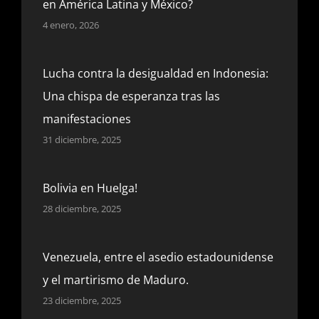
en América Latina y México?
4 enero, 2026
Lucha contra la desigualdad en Indonesia:
Una chispa de esperanza tras las
manifestaciones
31 diciembre, 2025
Bolivia en Huelga!
28 diciembre, 2025
Venezuela, entre el asedio estadounidense
y el martirismo de Maduro.
23 diciembre, 2025