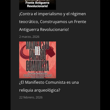
¡Contra el imperialismo y el régimen
teocrático, Construyamos un Frente
Antiguerra Revolucionario!
2 marzo, 2026
¿El Manifiesto Comunista es una
reliquia arqueológica?
22 febrero, 2026