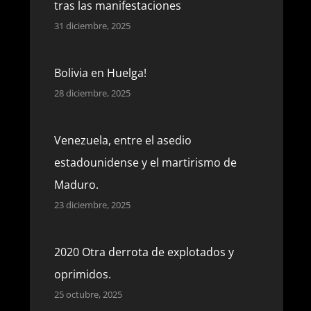
tras las manifestaciones
31 diciembre, 2025
Bolivia en Huelga!
28 diciembre, 2025
Venezuela, entre el asedio
estadounidense y el martirismo de
Maduro.
23 diciembre, 2025
2020 Otra derrota de explotados y
oprimidos.
25 octubre, 2025