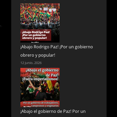
r
¡Abajo Rodrigo Paz! ¡Por un gobierno
obrero y popular!
12 junio, 2026
¡Abajo el gobierno de Paz! Por un