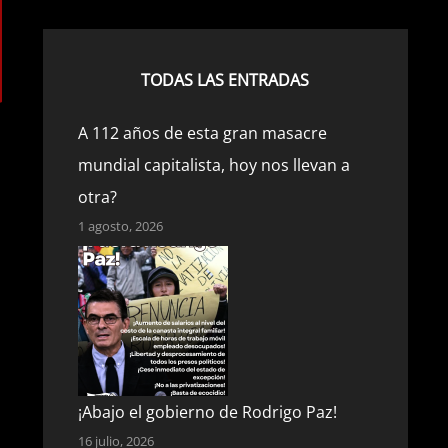
TODAS LAS ENTRADAS
A 112 años de esta gran masacre
mundial capitalista, hoy nos llevan a
otra?
1 agosto, 2026
¡Abajo el gobierno de Rodrigo Paz!
16 julio, 2026