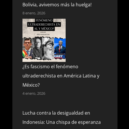
Bolivia, avivemos más la huelga!
8 enero, 2026
¿Es fascismo el fenómeno
ultraderechista en América Latina y
México?
4 enero, 2026
Lucha contra la desigualdad en
Indonesia: Una chispa de esperanza