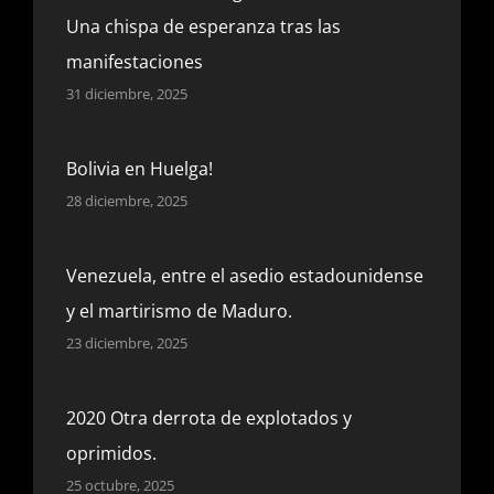
Una chispa de esperanza tras las
manifestaciones
31 diciembre, 2025
Bolivia en Huelga!
28 diciembre, 2025
Venezuela, entre el asedio estadounidense
y el martirismo de Maduro.
23 diciembre, 2025
2020 Otra derrota de explotados y
oprimidos.
25 octubre, 2025