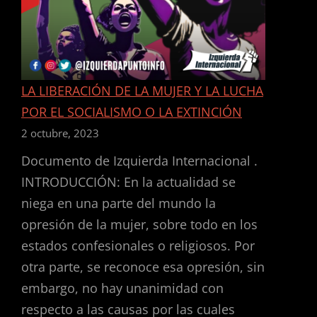
LA LIBERACIÓN DE LA MUJER Y LA LUCHA
POR EL SOCIALISMO O LA EXTINCIÓN
2 octubre, 2023
Documento de Izquierda Internacional .
INTRODUCCIÓN: En la actualidad se
niega en una parte del mundo la
opresión de la mujer, sobre todo en los
estados confesionales o religiosos. Por
otra parte, se reconoce esa opresión, sin
embargo, no hay unanimidad con
respecto a las causas por las cuales