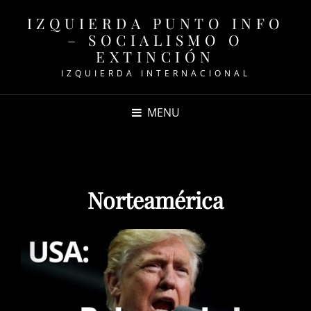
IZQUIERDA PUNTO INFO
– SOCIALISMO O
EXTINCIÓN
IZQUIERDA INTERNACIONAL
MENU
Norteamérica