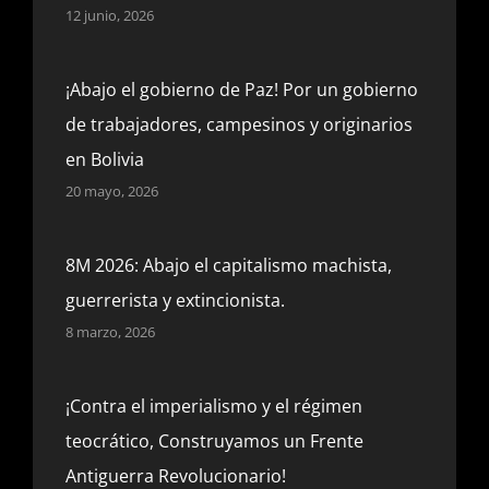
12 junio, 2026
¡Abajo el gobierno de Paz! Por un gobierno
de trabajadores, campesinos y originarios
en Bolivia
20 mayo, 2026
8M 2026: Abajo el capitalismo machista,
guerrerista y extincionista.
8 marzo, 2026
¡Contra el imperialismo y el régimen
teocrático, Construyamos un Frente
Antiguerra Revolucionario!