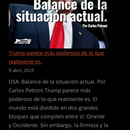
Trump parece más poderoso de lo que
realmente es.
9 abril, 2025
USA. Balance de la situación actual. Por
Carlos Petroni Trump parece más
poderoso de lo que realmente es. El
mundo está dividido en dos grandes
bloques que compiten entre sí: Oriente
y Occidente. Sin embargo, la firmeza y la