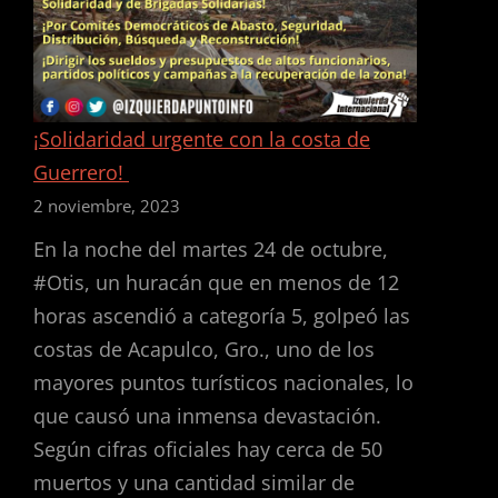
¡Solidaridad urgente con la costa de
Guerrero!
2 noviembre, 2023
En la noche del martes 24 de octubre,
#Otis, un huracán que en menos de 12
horas ascendió a categoría 5, golpeó las
costas de Acapulco, Gro., uno de los
mayores puntos turísticos nacionales, lo
que causó una inmensa devastación.
Según cifras oficiales hay cerca de 50
muertos y una cantidad similar de