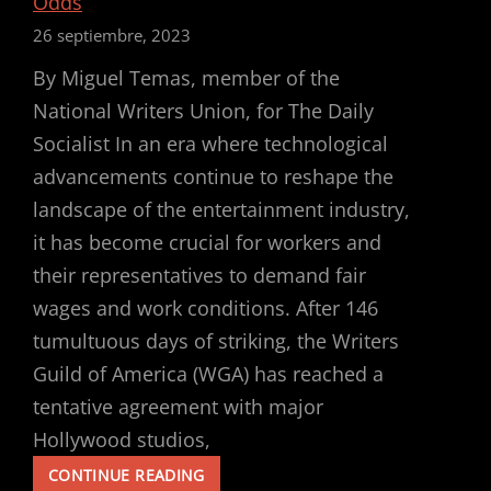
Odds
26 septiembre, 2023
By Miguel Temas, member of the
National Writers Union, for The Daily
Socialist In an era where technological
advancements continue to reshape the
landscape of the entertainment industry,
it has become crucial for workers and
their representatives to demand fair
wages and work conditions. After 146
tumultuous days of striking, the Writers
Guild of America (WGA) has reached a
tentative agreement with major
Hollywood studios,
VICTORY
CONTINUE READING