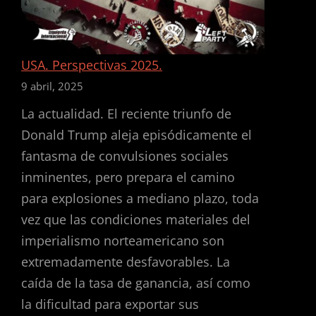
USA. Perspectivas 2025.
9 abril, 2025
La actualidad. El reciente triunfo de
Donald Trump aleja episódicamente el
fantasma de convulsiones sociales
inminentes, pero prepara el camino
para explosiones a mediano plazo, toda
vez que las condiciones materiales del
imperialismo norteamericano son
extremadamente desfavorables. La
caída de la tasa de ganancia, así como
la dificultad para exportar sus