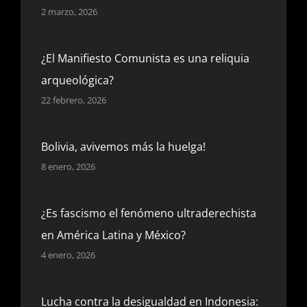
2 marzo, 2026
¿El Manifiesto Comunista es una reliquia
arqueológica?
22 febrero, 2026
Bolivia, avivemos más la huelga!
8 enero, 2026
¿Es fascismo el fenómeno ultraderechista
en América Latina y México?
4 enero, 2026
Lucha contra la desigualdad en Indonesia: