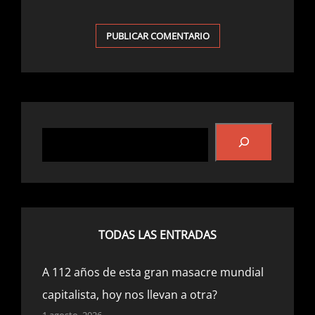
Buscar
TODAS LAS ENTRADAS
A 112 años de esta gran masacre mundial
capitalista, hoy nos llevan a otra?
1 agosto, 2026