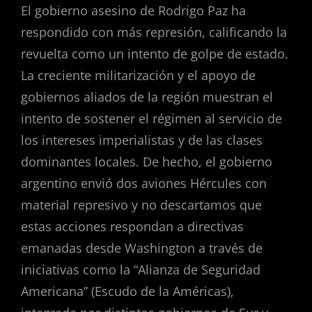
El gobierno asesino de Rodrigo Paz ha
respondido con más represión, calificando la
revuelta como un intento de golpe de estado.
La creciente militarización y el apoyo de
gobiernos aliados de la región muestran el
intento de sostener el régimen al servicio de
los intereses imperialistas y de las clases
dominantes locales. De hecho, el gobierno
argentino envió dos aviones Hércules con
material represivo y no descartamos que
estas acciones respondan a directivas
emanadas desde Washington a través de
iniciativas como la “Alianza de Seguridad
Americana” (Escudo de la Américas),