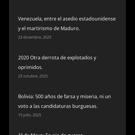
Venezuela, entre el asedio estadounidense
y el martirismo de Maduro.
23 diciembre, 2025
2020 Otra derrota de explotados y
oprimidos.
25 octubre, 2025
Bolivia: 500 años de farsa y miseria, ni un
voto a las candidaturas burguesas.
15 julio, 2025