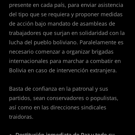
presente en cada país, para enviar asistencia
del tipo que se requiera y proponer medidas
de acción bajo mandato de asambleas de
trabajadores que surjan en solidaridad con la
lucha del pueblo boliviano. Paralelamente es
necesario comenzar a organizar brigadas
internacionales para marchar a combatir en
Bolivia en caso de intervención extranjera.
Basta de confianza en la patronal y sus
partidos, sean conservadores o populistas,
así como en las direcciones sindicales
traidoras.