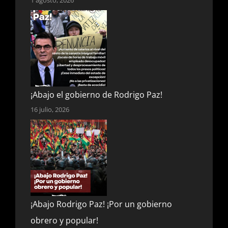
¡Abajo el gobierno de Rodrigo Paz!
16 julio, 2026
¡Abajo Rodrigo Paz! ¡Por un gobierno
obrero y popular!