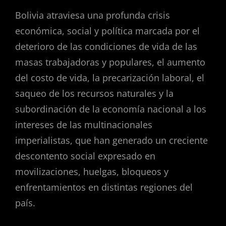
Bolivia atraviesa una profunda crisis
económica, social y política marcada por el
deterioro de las condiciones de vida de las
masas trabajadoras y populares, el aumento
del costo de vida, la precarización laboral, el
saqueo de los recursos naturales y la
subordinación de la economía nacional a los
intereses de las multinacionales
imperialistas, que han generado un creciente
descontento social expresado en
movilizaciones, huelgas, bloqueos y
enfrentamientos en distintas regiones del
país.