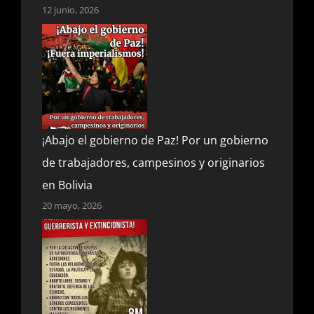
12 junio, 2026
¡Abajo el gobierno de Paz! Por un gobierno
de trabajadores, campesinos y originarios
en Bolivia
20 mayo, 2026