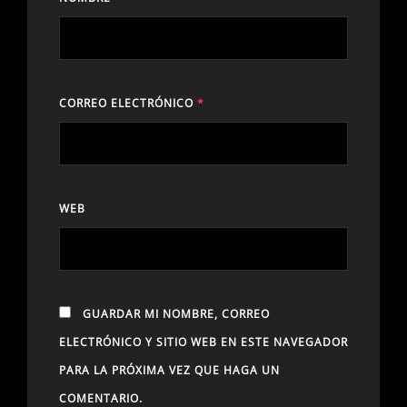
CORREO ELECTRÓNICO
*
WEB
GUARDAR MI NOMBRE, CORREO
ELECTRÓNICO Y SITIO WEB EN ESTE NAVEGADOR
PARA LA PRÓXIMA VEZ QUE HAGA UN
COMENTARIO.