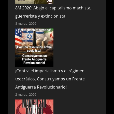
8M 2026: Abajo el capitalismo machista,
guerrerista y extincionista.
8 marzo, 2026
¡Contra el imperialismo y el régimen
teocrático, Construyamos un Frente
Antiguerra Revolucionario!
2 marzo, 2026