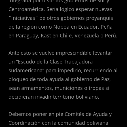
integrada por distintos gobiernos de Sur y
Centroamérica. Sería lógico esperar nuevas
¨iniciativas¨ de otros gobiernos proyanquis
de la región como Noboa en Ecuador, Peña
en Paraguay, Kast en Chile, Venezuela o Perú.
Ante esto se vuelve imprescindible levantar
un “Escudo de la Clase Trabajadora
sudamericana” para impedirlo, recurriendo al
bloqueo de toda ayuda al gobierno de Paz,
sean armamentos, municiones o tropas si
decidieran invadir territorio boliviano.
Debemos poner en pie Comités de Ayuda y
Coordinación con la comunidad boliviana