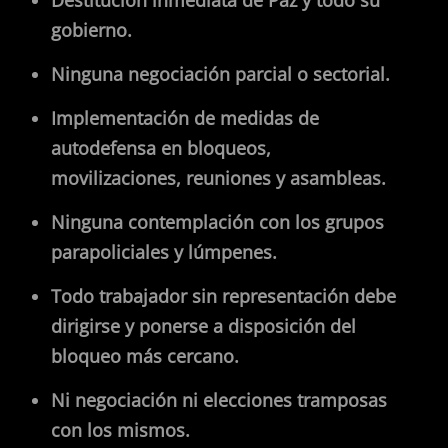
Destitución inmediata de Paz y todo su
gobierno.
Ninguna negociación parcial o sectorial.
Implementación de medidas de
autodefensa en bloqueos,
movilizaciones, reuniones y asambleas.
Ninguna contemplación con los grupos
parapoliciales y lúmpenes.
Todo trabajador sin representación debe
dirigirse y ponerse a disposición del
bloqueo más cercano.
Ni negociación ni elecciones tramposas
con los mismos.