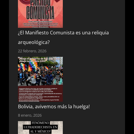
¿El Manifiesto Comunista es una reliquia
arqueológica?
22 febrero, 2026
Bolivia, avivemos más la huelga!
8 enero, 2026