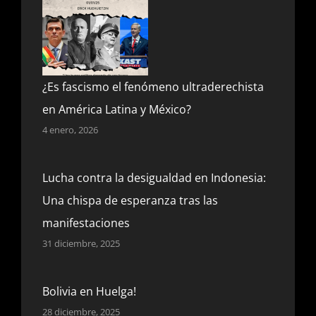
¿Es fascismo el fenómeno ultraderechista
en América Latina y México?
4 enero, 2026
Lucha contra la desigualdad en Indonesia:
Una chispa de esperanza tras las
manifestaciones
31 diciembre, 2025
Bolivia en Huelga!
28 diciembre, 2025