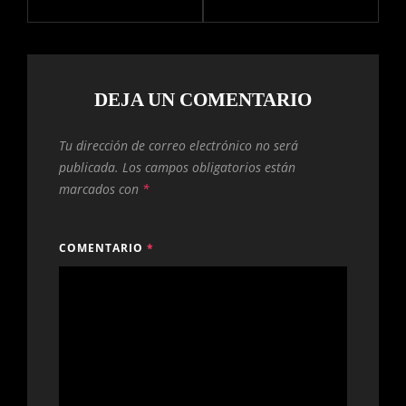
DEJA UN COMENTARIO
Tu dirección de correo electrónico no será
publicada.
Los campos obligatorios están
marcados con
*
COMENTARIO
*