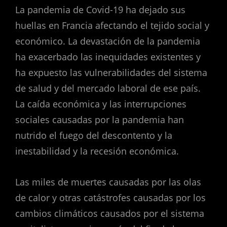
La pandemia de Covid-19 ha dejado sus
huellas en Francia afectando el tejido social y
económico. La devastación de la pandemia
ha exacerbado las inequidades existentes y
ha expuesto las vulnerabilidades del sistema
de salud y del mercado laboral de ese país.
La caída económica y las interrupciones
sociales causadas por la pandemia han
nutrido el fuego del descontento y la
inestabilidad y la recesión económica.
Las miles de muertes causadas por las olas
de calor y otras catástrofes causadas por los
cambios climáticos causados por el sistema