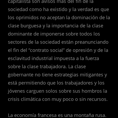
capitalista son avisos más del fin de la
sociedad como ha existido y la verdad es que
los oprimidos no aceptan la dominación de la
clase burguesa y la importancia de la clase
dominante de imponerse sobre todos los
sectores de la sociedad están preanunciando
el fin del “contrato social” de opresión y de la
esclavitud industrial impuesta a la fuerza
sobre la clase trabajadora. La clase
gobernante no tiene estrategias mitigantes y
está permitiendo que los trabajadores y los
jóvenes carguen solos sobre sus hombros la
crisis climática con muy poco o sin recursos.
La economía francesa es una montaña rusa.