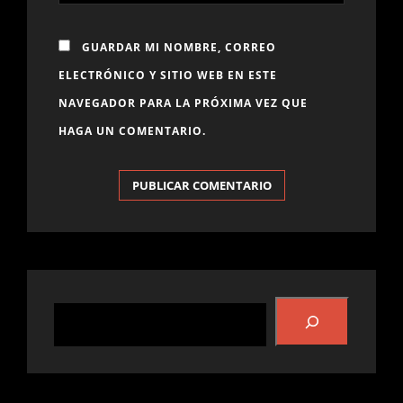
GUARDAR MI NOMBRE, CORREO
ELECTRÓNICO Y SITIO WEB EN ESTE
NAVEGADOR PARA LA PRÓXIMA VEZ QUE
HAGA UN COMENTARIO.
Buscar