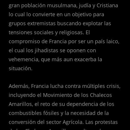
gran población musulmana, judía y Cristiana
lo cual lo convierte en un objetivo para
grupos extremistas buscando explotar las
tensiones sociales y religiosas. El
compromiso de Francia por ser un país laico,
el cual los jihadistas se oponen con
vehemencia, que más aun exacerba la
situación.
Además, Francia lucha contra múltiples crisis,
incluyendo el Movimiento de los Chalecos
Amarillos, el reto de su dependencia de los
combustibles fósiles y la necesidad de la
conversión del sector Agrícola. Las protestas