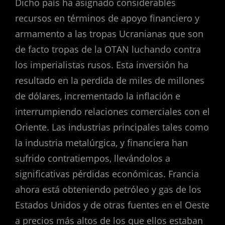
Dicho país ha asignado considerables
recursos en términos de apoyo financiero y
armamento a las tropas Ucranianas que son
de facto tropas de la OTAN luchando contra
los imperialistas rusos. Esta inversión ha
resultado en la perdida de miles de millones
de dólares, incrementado la inflación e
interrumpiendo relaciones comerciales con el
Oriente. Las industrias principales tales como
la industria metalúrgica, y financiera han
sufrido contratiempos, llevándolos a
significativas pérdidas económicas. Francia
ahora está obteniendo petróleo y gas de los
Estados Unidos y de otras fuentes en el Oeste
a precios más altos de los que ellos estaban