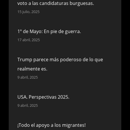
voto a las candidaturas burguesas.
15 julio, 2025
1º de Mayo: En pie de guerra.
17 abril, 2025
Trump parece más poderoso de lo que
realmente es.
9 abril, 2025
USA. Perspectivas 2025.
9 abril, 2025
¡Todo el apoyo a los migrantes!