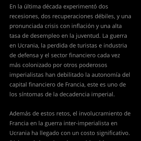
En la última década experimentó dos
recesiones, dos recuperaciones débiles, y una
pronunciada crisis con inflación y una alta
tasa de desempleo en la juventud. La guerra
en Ucrania, la perdida de turistas e industria
de defensa y el sector financiero cada vez
más colonizado por otros poderosos
imperialistas han debilitado la autonomía del
capital financiero de Francia, este es uno de
los síntomas de la decadencia imperial.
Además de estos retos, el involucramiento de
Francia en la guerra inter-imperialista en
Ucrania ha llegado con un costo significativo.