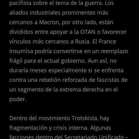
pacifista sobre el tema de la guerra. Los
aliados industriales prominentes más
cercanos a Macron, por otro lado, están
divididos entre apoyar a la OTAN o favorecer
vínculos más cercanos a Rusia. El France
Insumisa podría convertirse en un reemplazo
frágil para el actual gobierno. Aun así, no
duraría meses especialmente si se enfrenta
contra una rebelión reforzada de fascistas de
un segmento de la extrema derecha en el
poder.
Dentro del movimiento Trotskista, hay
fragmentación y crisis interna. Algunas
facciones dentro del Secretariado Unificado –