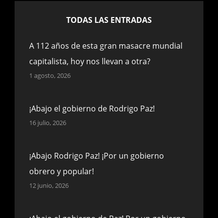
TODAS LAS ENTRADAS
A 112 años de esta gran masacre mundial
capitalista, hoy nos llevan a otra?
1 agosto, 2026
¡Abajo el gobierno de Rodrigo Paz!
16 julio, 2026
¡Abajo Rodrigo Paz! ¡Por un gobierno
obrero y popular!
12 junio, 2026