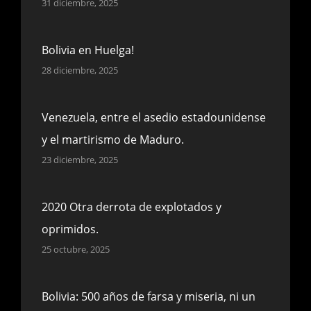
31 diciembre, 2025
Bolivia en Huelga!
28 diciembre, 2025
Venezuela, entre el asedio estadounidense
y el martirismo de Maduro.
23 diciembre, 2025
2020 Otra derrota de explotados y
oprimidos.
25 octubre, 2025
Bolivia: 500 años de farsa y miseria, ni un