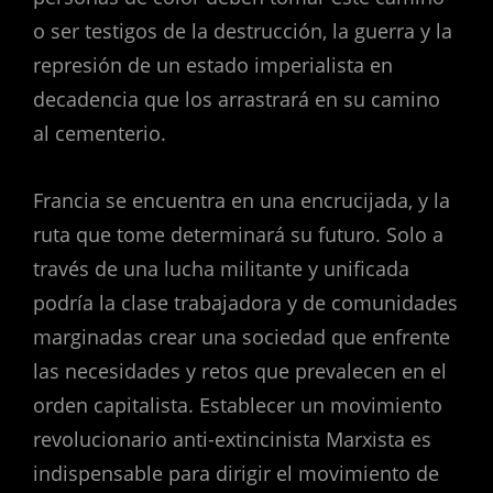
o ser testigos de la destrucción, la guerra y la
represión de un estado imperialista en
decadencia que los arrastrará en su camino
al cementerio.
Francia se encuentra en una encrucijada, y la
ruta que tome determinará su futuro. Solo a
través de una lucha militante y unificada
podría la clase trabajadora y de comunidades
marginadas crear una sociedad que enfrente
las necesidades y retos que prevalecen en el
orden capitalista. Establecer un movimiento
revolucionario anti-extincinista Marxista es
indispensable para dirigir el movimiento de