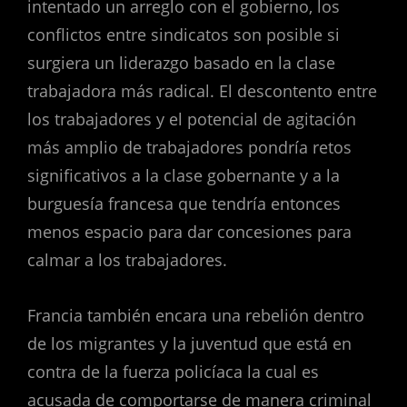
intentado un arreglo con el gobierno, los
conflictos entre sindicatos son posible si
surgiera un liderazgo basado en la clase
trabajadora más radical. El descontento entre
los trabajadores y el potencial de agitación
más amplio de trabajadores pondría retos
significativos a la clase gobernante y a la
burguesía francesa que tendría entonces
menos espacio para dar concesiones para
calmar a los trabajadores.
Francia también encara una rebelión dentro
de los migrantes y la juventud que está en
contra de la fuerza policíaca la cual es
acusada de comportarse de manera criminal