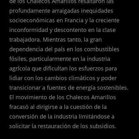
de los Chalecos Amarillos resaltaron las
profundamente arraigadas inequidades
socioeconómicas en Francia y la creciente
inconformidad y descontento en la clase
trabajadora. Mientras tanto, la gran
dependencia del país en los combustibles
fósiles, particularmente en la industria
agrícola que dificultan los esfuerzos para
lidiar con los cambios climáticos y poder
transicionar a fuentes de energía sostenibles.
El movimiento de los Chalecos Amarillos
fracasó al dirigirse a la cuestión de la
conversión de la industria limitándose a
solicitar la restauración de los subsidios.