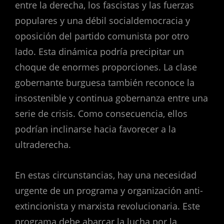
entre la derecha, los fascistas y las fuerzas
populares y una débil socialdemocracia y
oposición del partido comunista por otro
lado. Esta dinámica podría precipitar un
choque de enormes proporciones. La clase
gobernante burguesa también reconoce la
insostenible y continua gobernanza entre una
serie de crisis. Como consecuencia, ellos
podrían inclinarse hacia favorecer a la
ultraderecha.
En estas circunstancias, hay una necesidad
urgente de un programa y organización anti-
extincionista y marxista revolucionaria. Este
programa debe abarcar la lucha por la