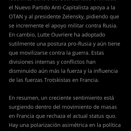
el Nuevo Partido Anti-Capitalista apoya a la
OTAN y al presidente Zelensky, pidiendo que
se incremente el apoyo militar contra Rusia.
En cambio, Lutte Ouvriere ha adoptado
sutilmente una postura pro-Rusia y aún tiene
que movilizarse contra la guerra. Estas
divisiones internas y conflictos han
disminuido aún más la fuerza y la influencia
de las fuerzas Trotskistas en Francia.
En resumen, un creciente sentimiento está
surgiendo dentro del movimiento de masas
en Francia que rechaza el actual status quo.
Hay una polarización asimétrica en la política