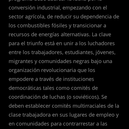
conversión industrial, empezando con el
sector agrícola, de reducir su dependencia de
los combustibles fósiles y transicionar a
recursos de energías alternativas. La clave
para el triunfo está en unir a los luchadores
entre los trabajadores, estudiantes, jóvenes,
migrantes y comunidades negras bajo una
organización revolucionaria que los
empodere a través de instituciones
democráticas tales como comités de
coordinación de luchas (o soviéticos). Se
deben establecer comités multirraciales de la
clase trabajadora en sus lugares de empleo y
en comunidades para contrarrestar a las