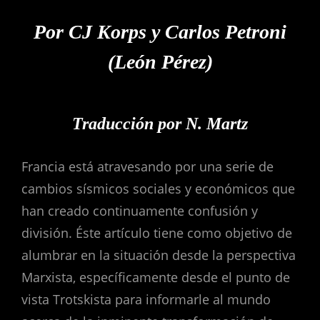
Por CJ Korps y Carlos Petroni
(León Pérez)
Traducción por N. Martz
Francia está atravesando por una serie de
cambios sísmicos sociales y económicos que
han creado continuamente confusión y
división. Éste artículo tiene como objetivo de
alumbrar en la situación desde la perspectiva
Marxista, específicamente desde el punto de
vista Trotskista para informarle al mundo