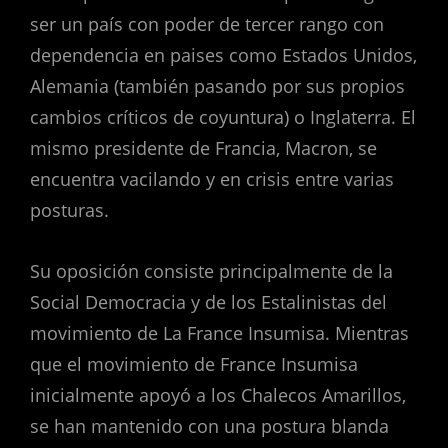
ser un país con poder de tercer rango con
dependencia en paises como Estados Unidos,
Alemania (también pasando por sus propios
cambios críticos de coyuntura) o Inglaterra. El
mismo presidente de Francia, Macron, se
encuentra vacilando y en crisis entre varias
posturas.
Su oposición consiste principalmente de la
Social Democracia y de los Estalinistas del
movimiento de La France Insumisa. Mientras
que el movimiento de France Insumisa
inicialmente apoyó a los Chalecos Amarillos,
se han mantenido con una postura blanda