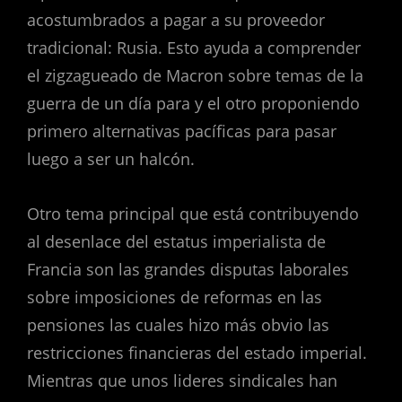
acostumbrados a pagar a su proveedor
tradicional: Rusia. Esto ayuda a comprender
el zigzagueado de Macron sobre temas de la
guerra de un día para y el otro proponiendo
primero alternativas pacíficas para pasar
luego a ser un halcón.
Otro tema principal que está contribuyendo
al desenlace del estatus imperialista de
Francia son las grandes disputas laborales
sobre imposiciones de reformas en las
pensiones las cuales hizo más obvio las
restricciones financieras del estado imperial.
Mientras que unos lideres sindicales han