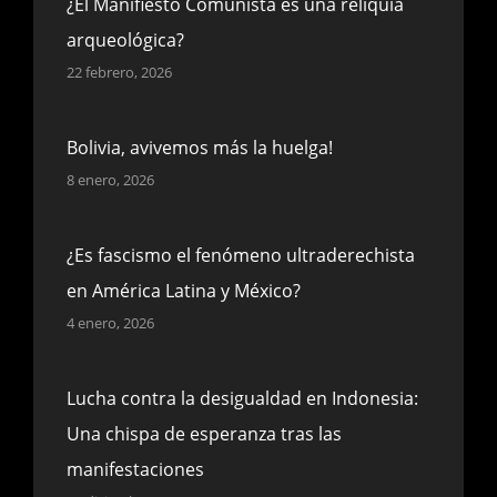
¿El Manifiesto Comunista es una reliquia
arqueológica?
22 febrero, 2026
Bolivia, avivemos más la huelga!
8 enero, 2026
¿Es fascismo el fenómeno ultraderechista
en América Latina y México?
4 enero, 2026
Lucha contra la desigualdad en Indonesia:
Una chispa de esperanza tras las
manifestaciones