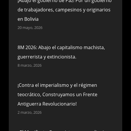
¡Abajo el gobierno de Paz! Por un gobierno
de trabajadores, campesinos y originarios
en Bolivia
20 mayo, 2026
8M 2026: Abajo el capitalismo machista,
guerrerista y extincionista.
8 marzo, 2026
¡Contra el imperialismo y el régimen
teocrático, Construyamos un Frente
Antiguerra Revolucionario!
2 marzo, 2026