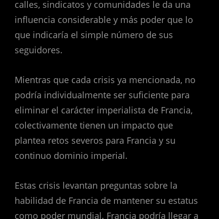
calles, sindicatos y comunidades le da una
influencia considerable y más poder que lo
que indicaría el simple número de sus
seguidores.
Mientras que cada crisis ya mencionada, no
podría individualmente ser suficiente para
eliminar el carácter imperialista de Francia,
colectivamente tienen un impacto que
plantea retos severos para Francia y su
continuo dominio imperial.
Estas crisis levantan preguntas sobre la
habilidad de Francia de mantener su estatus
como poder mundial. Francia podría llegar a