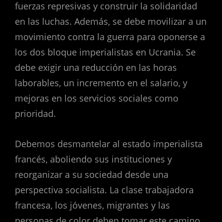
fuerzas represivas y construir la solidaridad
en las luchas. Además, se debe movilizar a un
movimiento contra la guerra para oponerse a
los dos bloque imperialistas en Ucrania. Se
debe exigir una reducción en las horas
laborables, un incremento en el salario, y
mejoras en los servicios sociales como
prioridad.
Debemos desmantelar al estado imperialista
francés, aboliendo sus instituciones y
reorganizar a su sociedad desde una
perspectiva socialista. La clase trabajadora
francesa, los jóvenes, migrantes y las
personas de color deben tomar este camino