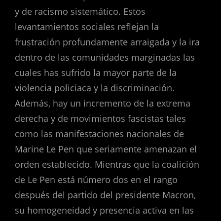
y de racismo sistemático. Estos
levantamientos sociales reflejan la
frustración profundamente arraigada y la ira
dentro de las comunidades marginadas las
cuales has sufrido la mayor parte de la
violencia policiaca y la discriminación.
Además, hay un incremento de la extrema
derecha y de movimientos fascistas tales
como las manifestaciones nacionales de
Marine Le Pen que seriamente amenazan el
orden establecido. Mientras que la coalición
de Le Pen está número dos en el rango
después del partido del presidente Macron,
su homogeneidad y presencia activa en las