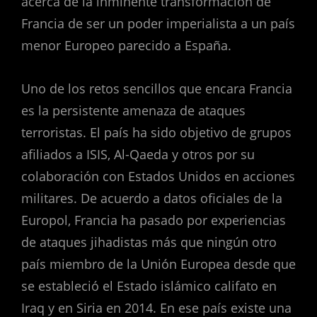
acerca de la inminente transformación de
Francia de ser un poder imperialista a un país
menor Europeo parecido a España.
Uno de los retos sencillos que encara Francia
es la persistente amenaza de ataques
terroristas. El país ha sido objetivo de grupos
afiliados a ISIS, Al-Qaeda y otros por su
colaboración con Estados Unidos en acciones
militares. De acuerdo a datos oficiales de la
Europol, Francia ha pasado por experiencias
de ataques jihadistas más que ningún otro
país miembro de la Unión Europea desde que
se estableció el Estado islámico califato en
Iraq y en Siria en 2014. En ese país existe una