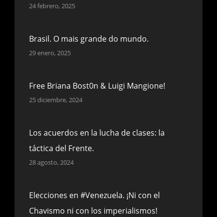
24 febrero, 2025
Brasil. O mais grande do mundo.
29 enero, 2025
Free Briana Bost0n & Luigi Mangione!
25 diciembre, 2024
Los acuerdos en la lucha de clases: la
táctica del Frente.
28 agosto, 2024
Elecciones en #Venezuela. ¡Ni con el
Chavismo ni con los imperialismos!