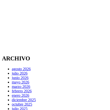
ARCHIVO
agosto 2026
julio 2026
junio 2026
mayo 2026
marzo 2026
febrero 2026
enero 2026
diciembre 2025
octubre 2025
julio 2025