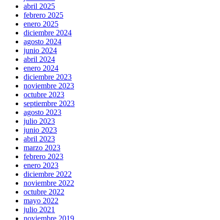
abril 2025
febrero 2025
enero 2025
diciembre 2024
agosto 2024
junio 2024
abril 2024
enero 2024
diciembre 2023
noviembre 2023
octubre 2023
septiembre 2023
agosto 2023
julio 2023
junio 2023
abril 2023
marzo 2023
febrero 2023
enero 2023
diciembre 2022
noviembre 2022
octubre 2022
mayo 2022
julio 2021
noviembre 2019