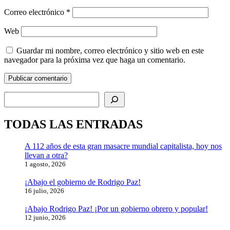
Correo electrónico
*
Web
Guardar mi nombre, correo electrónico y sitio web en este
navegador para la próxima vez que haga un comentario.
Buscar
TODAS LAS ENTRADAS
A 112 años de esta gran masacre mundial capitalista, hoy nos
llevan a otra?
1 agosto, 2026
¡Abajo el gobierno de Rodrigo Paz!
16 julio, 2026
¡Abajo Rodrigo Paz! ¡Por un gobierno obrero y popular!
12 junio, 2026