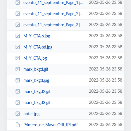
2022-05-26 23:58
evento_11_septiembre_Page_1.jpg
2022-05-26 23:58
evento_11_septiembre_Page_2.jpg
2022-05-26 23:58
evento_11_septiembre_Page_3.jpg
2022-05-26 23:58
M_Y_CTA-s.jpg
2022-05-26 23:58
M_Y_CTA-sd.jpg
2022-05-26 23:58
M_Y_CTA.jpg
2022-05-26 23:58
marx_bkgd.gif
2022-05-26 23:58
marx_bkgd.jpg
2022-05-26 23:58
marx_bkgd2.gif
2022-05-26 23:58
marx_bkgd3.gif
2022-05-26 23:58
notas.jpg
2022-05-26 23:58
Primero_de_Mayo_OIR_IPI.pdf